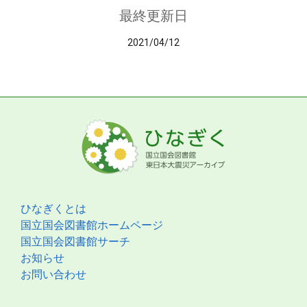
最終更新日
2021/04/12
ひなぎくとは
国立国会図書館ホームページ
国立国会図書館サーチ
お知らせ
お問い合わせ