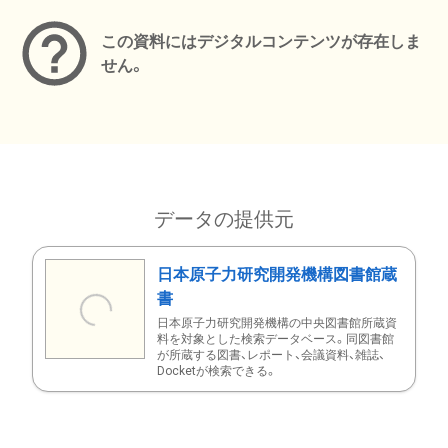
この資料にはデジタルコンテンツが存在しま
せん。
データの提供元
日本原子力研究開発機構図書館蔵
書
日本原子力研究開発機構の中央図書館所蔵資
料を対象とした検索データベース。同図書館
が所蔵する図書、レポート、会議資料、雑誌、
Docketが検索できる。