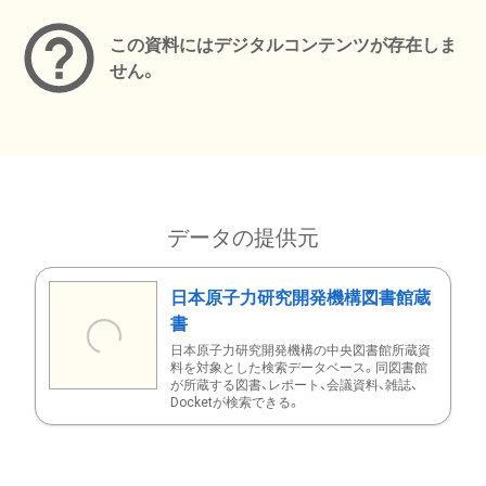
この資料にはデジタルコンテンツが存在しま
せん。
データの提供元
日本原子力研究開発機構図書館蔵
書
日本原子力研究開発機構の中央図書館所蔵資
料を対象とした検索データベース。同図書館
が所蔵する図書、レポート、会議資料、雑誌、
Docketが検索できる。