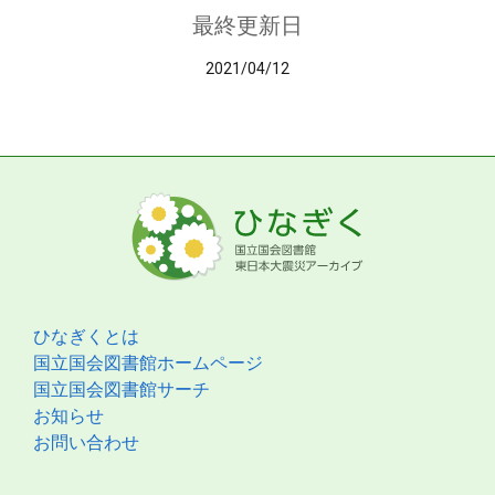
最終更新日
2021/04/12
ひなぎくとは
国立国会図書館ホームページ
国立国会図書館サーチ
お知らせ
お問い合わせ