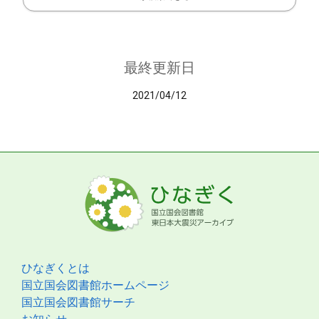
最終更新日
2021/04/12
ひなぎくとは
国立国会図書館ホームページ
国立国会図書館サーチ