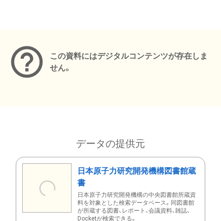
メタデータ
この資料にはデジタルコンテンツが存在しま
せん。
データの提供元
日本原子力研究開発機構図書館蔵
書
日本原子力研究開発機構の中央図書館所蔵資
料を対象とした検索データベース。同図書館
が所蔵する図書、レポート、会議資料、雑誌、
Docketが検索できる。