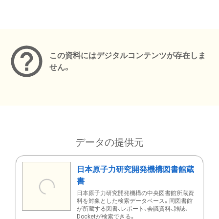
メタデータ
この資料にはデジタルコンテンツが存在しま
せん。
データの提供元
日本原子力研究開発機構図書館蔵
書
日本原子力研究開発機構の中央図書館所蔵資
料を対象とした検索データベース。同図書館
が所蔵する図書、レポート、会議資料、雑誌、
Docketが検索できる。