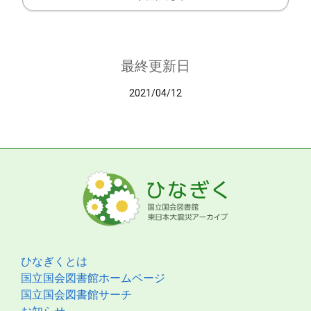
最終更新日
2021/04/12
ひなぎくとは
国立国会図書館ホームページ
国立国会図書館サーチ