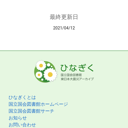
最終更新日
2021/04/12
ひなぎくとは
国立国会図書館ホームページ
国立国会図書館サーチ
お知らせ
お問い合わせ