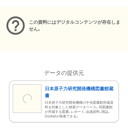
メタデータ
この資料にはデジタルコンテンツが存在しま
せん。
データの提供元
日本原子力研究開発機構図書館蔵
書
日本原子力研究開発機構の中央図書館所蔵資
料を対象とした検索データベース。同図書館
が所蔵する図書、レポート、会議資料、雑誌、
Docketが検索できる。