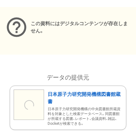
メタデータ
この資料にはデジタルコンテンツが存在しま
せん。
データの提供元
日本原子力研究開発機構図書館蔵
書
日本原子力研究開発機構の中央図書館所蔵資
料を対象とした検索データベース。同図書館
が所蔵する図書、レポート、会議資料、雑誌、
Docketが検索できる。