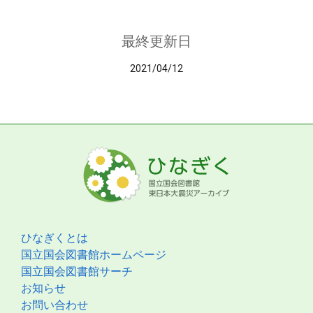
最終更新日
2021/04/12
ひなぎくとは
国立国会図書館ホームページ
国立国会図書館サーチ
お知らせ
お問い合わせ