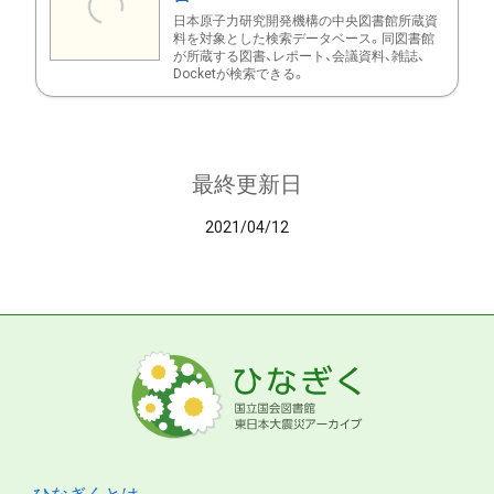
日本原子力研究開発機構の中央図書館所蔵資
料を対象とした検索データベース。同図書館
が所蔵する図書、レポート、会議資料、雑誌、
Docketが検索できる。
最終更新日
2021/04/12