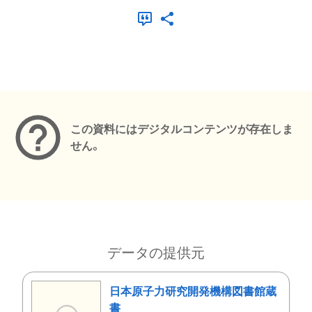
メタデータ
この資料にはデジタルコンテンツが存在しま
せん。
データの提供元
日本原子力研究開発機構図書館蔵
書