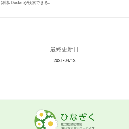
雑誌、Docketが検索できる。
最終更新日
2021/04/12