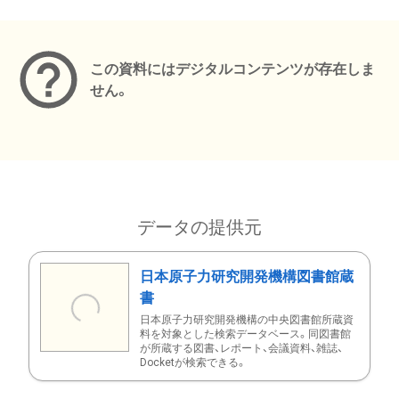
メタデータ
この資料にはデジタルコンテンツが存在しま
せん。
データの提供元
日本原子力研究開発機構図書館蔵
書
日本原子力研究開発機構の中央図書館所蔵資
料を対象とした検索データベース。同図書館
が所蔵する図書、レポート、会議資料、雑誌、
Docketが検索できる。