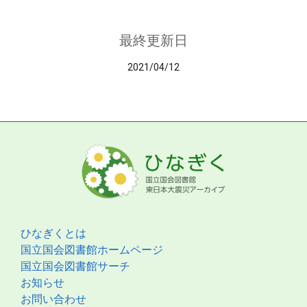
最終更新日
2021/04/12
ひなぎくとは
国立国会図書館ホームページ
国立国会図書館サーチ
お知らせ
お問い合わせ