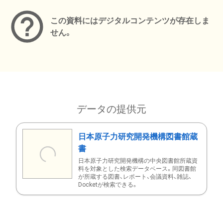
この資料にはデジタルコンテンツが存在しま
せん。
データの提供元
日本原子力研究開発機構図書館蔵
書
日本原子力研究開発機構の中央図書館所蔵資
料を対象とした検索データベース。同図書館
が所蔵する図書、レポート、会議資料、雑誌、
Docketが検索できる。