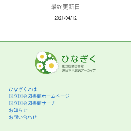
最終更新日
2021/04/12
ひなぎくとは
国立国会図書館ホームページ
国立国会図書館サーチ
お知らせ
お問い合わせ