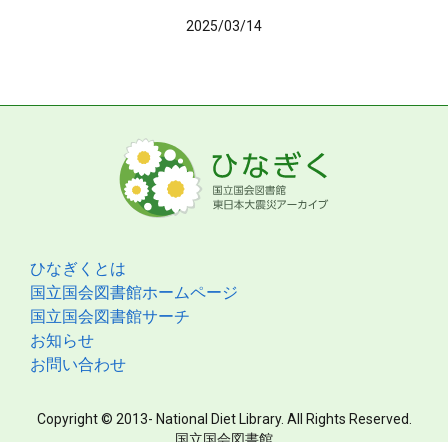
2025/03/14
ひなぎくとは
国立国会図書館ホームページ
国立国会図書館サーチ
お知らせ
お問い合わせ
Copyright © 2013- National Diet Library. All Rights Reserved.