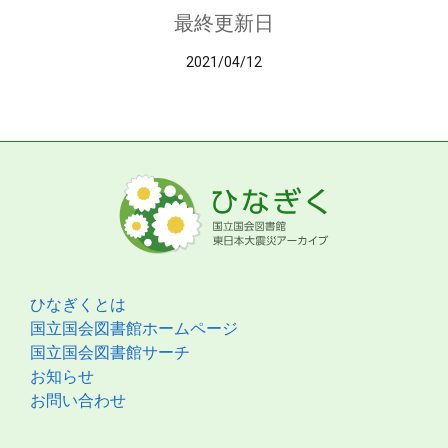
最終更新日
2021/04/12
ひなぎくとは
国立国会図書館ホームページ
国立国会図書館サーチ
お知らせ
お問い合わせ