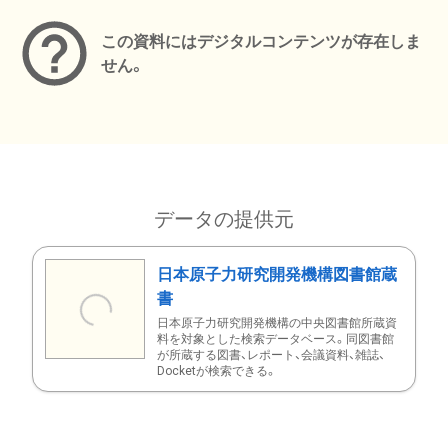
この資料にはデジタルコンテンツが存在しま
せん。
データの提供元
日本原子力研究開発機構図書館蔵
書
日本原子力研究開発機構の中央図書館所蔵資
料を対象とした検索データベース。同図書館
が所蔵する図書、レポート、会議資料、雑誌、
Docketが検索できる。