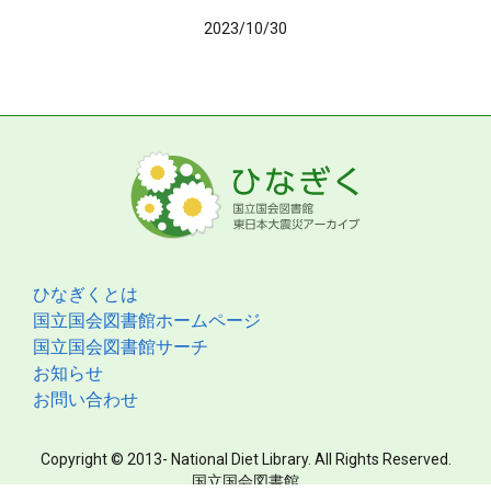
2023/10/30
ひなぎくとは
国立国会図書館ホームページ
国立国会図書館サーチ
お知らせ
お問い合わせ
Copyright © 2013- National Diet Library. All Rights Reserved.