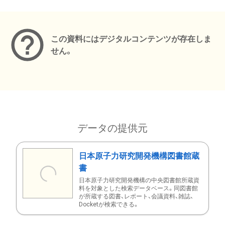
メタデータ
この資料にはデジタルコンテンツが存在しま
せん。
データの提供元
日本原子力研究開発機構図書館蔵
書
日本原子力研究開発機構の中央図書館所蔵資
料を対象とした検索データベース。同図書館
が所蔵する図書、レポート、会議資料、雑誌、
Docketが検索できる。