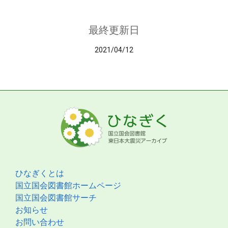
最終更新日
2021/04/12
ひなぎくとは
国立国会図書館ホームページ
国立国会図書館サーチ
お知らせ
お問い合わせ