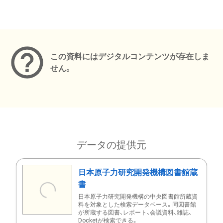
メタデータ
この資料にはデジタルコンテンツが存在しま
せん。
データの提供元
日本原子力研究開発機構図書館蔵
書
日本原子力研究開発機構の中央図書館所蔵資
料を対象とした検索データベース。同図書館
が所蔵する図書、レポート、会議資料、雑誌、
Docketが検索できる。