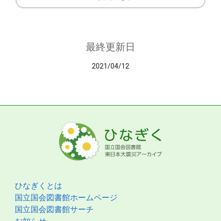
最終更新日
2021/04/12
ひなぎくとは
国立国会図書館ホームページ
国立国会図書館サーチ