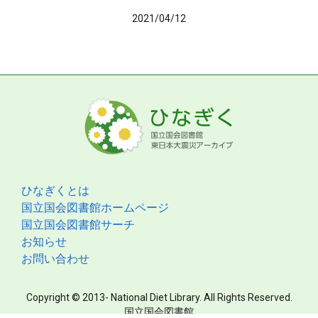
2021/04/12
ひなぎくとは
国立国会図書館ホームページ
国立国会図書館サーチ
お知らせ
お問い合わせ
Copyright © 2013- National Diet Library. All Rights Reserved.