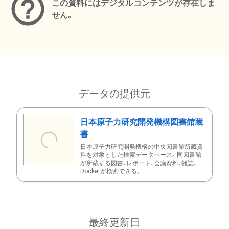
この資料にはデジタルコンテンツが存在しま
せん。
データの提供元
日本原子力研究開発機構図書館蔵
書
日本原子力研究開発機構の中央図書館所蔵資
料を対象とした検索データベース。同図書館
が所蔵する図書、レポート、会議資料、雑誌、
Docketが検索できる。
最終更新日