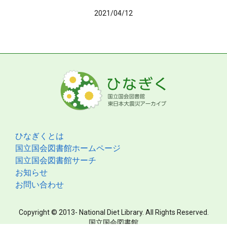
2021/04/12
ひなぎくとは
国立国会図書館ホームページ
国立国会図書館サーチ
お知らせ
お問い合わせ
Copyright © 2013- National Diet Library. All Rights Reserved.