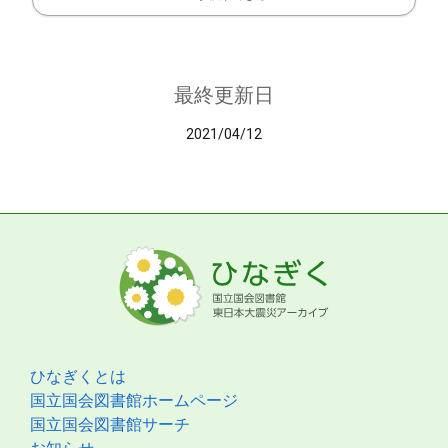
最終更新日
2021/04/12
ひなぎくとは
国立国会図書館ホームページ
国立国会図書館サーチ