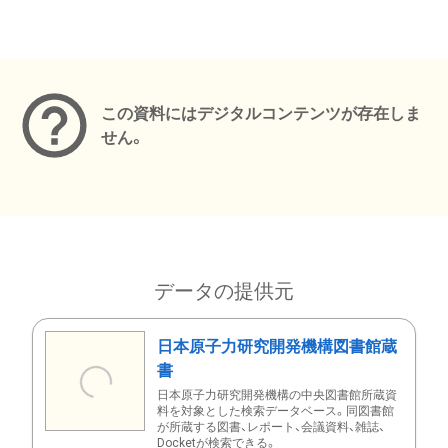
メタデータ
この資料にはデジタルコンテンツが存在しま
せん。
データの提供元
日本原子力研究開発機構図書館蔵
書
日本原子力研究開発機構の中央図書館所蔵資
料を対象とした検索データベース。同図書館
が所蔵する図書、レポート、会議資料、雑誌、
Docketが検索できる。