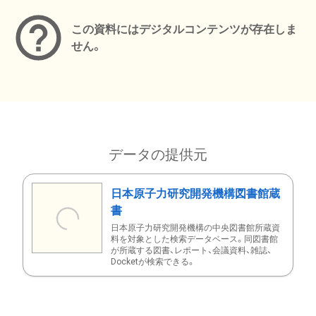
この資料にはデジタルコンテンツが存在しま
せん。
データの提供元
日本原子力研究開発機構図書館蔵
書
日本原子力研究開発機構の中央図書館所蔵資
料を対象とした検索データベース。同図書館
が所蔵する図書、レポート、会議資料、雑誌、
Docketが検索できる。