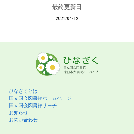
最終更新日
2021/04/12
ひなぎくとは
国立国会図書館ホームページ
国立国会図書館サーチ
お知らせ
お問い合わせ