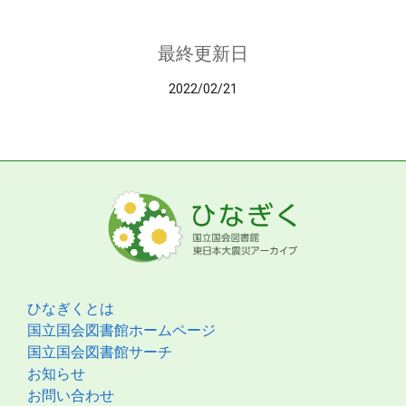
最終更新日
2022/02/21
ひなぎくとは
国立国会図書館ホームページ
国立国会図書館サーチ
お知らせ
お問い合わせ