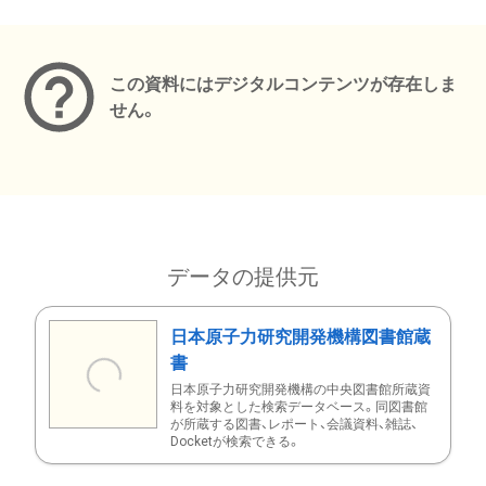
メタデータ
この資料にはデジタルコンテンツが存在しま
せん。
データの提供元
日本原子力研究開発機構図書館蔵
書
日本原子力研究開発機構の中央図書館所蔵資
料を対象とした検索データベース。同図書館
が所蔵する図書、レポート、会議資料、雑誌、
Docketが検索できる。