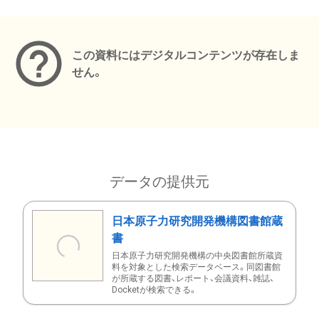
メタデータ
この資料にはデジタルコンテンツが存在しま
せん。
データの提供元
日本原子力研究開発機構図書館蔵
書
日本原子力研究開発機構の中央図書館所蔵資
料を対象とした検索データベース。同図書館
が所蔵する図書、レポート、会議資料、雑誌、
Docketが検索できる。