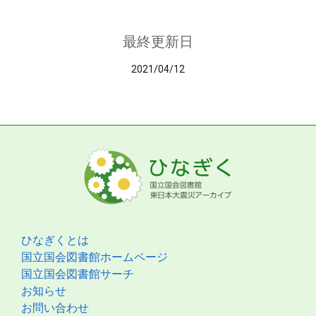
最終更新日
2021/04/12
ひなぎくとは
国立国会図書館ホームページ
国立国会図書館サーチ
お知らせ
お問い合わせ