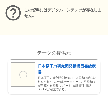
この資料にはデジタルコンテンツが存在しま
せん。
データの提供元
日本原子力研究開発機構図書館蔵
書
日本原子力研究開発機構の中央図書館所蔵資
料を対象とした検索データベース。同図書館
が所蔵する図書、レポート、会議資料、雑誌、
Docketが検索できる。