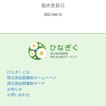
最終更新日
2021/04/12
ひなぎくとは
国立国会図書館ホームページ
国立国会図書館サーチ
お知らせ
お問い合わせ