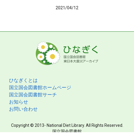
2021/04/12
ひなぎくとは
国立国会図書館ホームページ
国立国会図書館サーチ
お知らせ
お問い合わせ
Copyright © 2013- National Diet Library. All Rights Reserved.