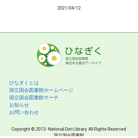
2021/04/12
ひなぎくとは
国立国会図書館ホームページ
国立国会図書館サーチ
お知らせ
お問い合わせ
Copyright © 2013- National Diet Library. All Rights Reserved.