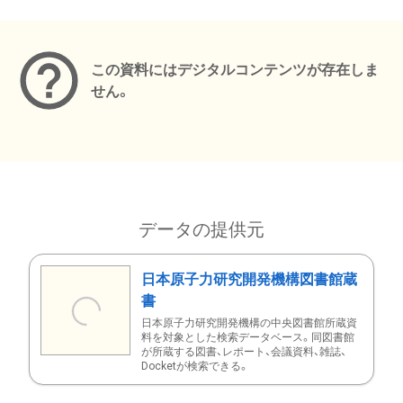
メタデータ
この資料にはデジタルコンテンツが存在しま
せん。
データの提供元
日本原子力研究開発機構図書館蔵
書
日本原子力研究開発機構の中央図書館所蔵資
料を対象とした検索データベース。同図書館
が所蔵する図書、レポート、会議資料、雑誌、
Docketが検索できる。