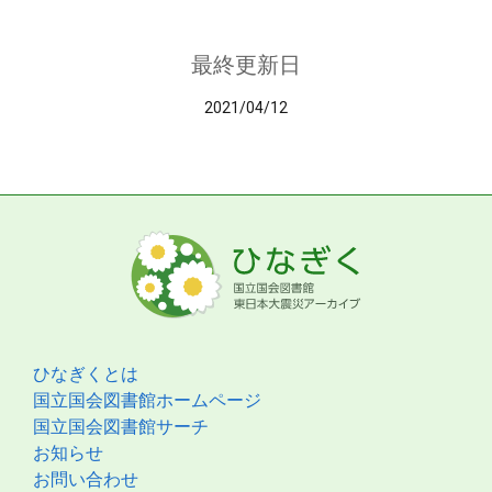
最終更新日
2021/04/12
ひなぎくとは
国立国会図書館ホームページ
国立国会図書館サーチ
お知らせ
お問い合わせ