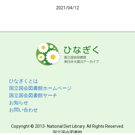
2021/04/12
ひなぎくとは
国立国会図書館ホームページ
国立国会図書館サーチ
お知らせ
お問い合わせ
Copyright © 2013- National Diet Library. All Rights Reserved.