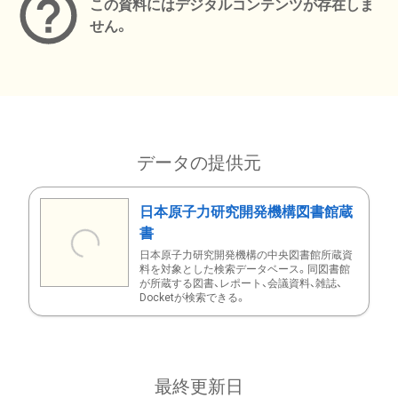
この資料にはデジタルコンテンツが存在しま
せん。
データの提供元
日本原子力研究開発機構図書館蔵
書
日本原子力研究開発機構の中央図書館所蔵資
料を対象とした検索データベース。同図書館
が所蔵する図書、レポート、会議資料、雑誌、
Docketが検索できる。
最終更新日