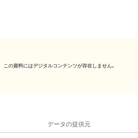
この資料にはデジタルコンテンツが存在しません。
データの提供元