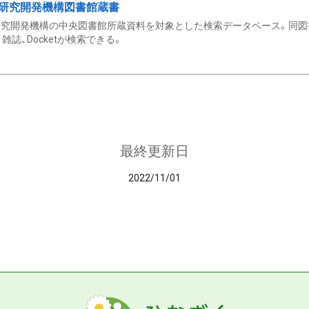
研究開発機構図書館蔵書
究開発機構の中央図書館所蔵資料を対象とした検索データベース。同図
雑誌、Docketが検索できる。
最終更新日
2022/11/01