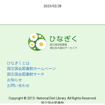
2023/02/28
ひなぎくとは
国立国会図書館ホームページ
国立国会図書館サーチ
お知らせ
お問い合わせ
Copyright © 2013- National Diet Library. All Rights Reserved.