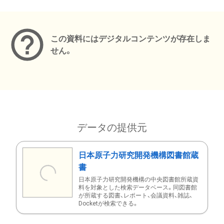
メタデータ
この資料にはデジタルコンテンツが存在しま
せん。
データの提供元
日本原子力研究開発機構図書館蔵
書
日本原子力研究開発機構の中央図書館所蔵資
料を対象とした検索データベース。同図書館
が所蔵する図書、レポート、会議資料、雑誌、
Docketが検索できる。