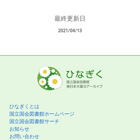
最終更新日
2021/04/13
ひなぎくとは
国立国会図書館ホームページ
国立国会図書館サーチ
お知らせ
お問い合わせ