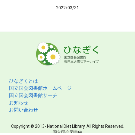
2022/03/31
ひなぎくとは
国立国会図書館ホームページ
国立国会図書館サーチ
お知らせ
お問い合わせ
Copyright © 2013- National Diet Library. All Rights Reserved.