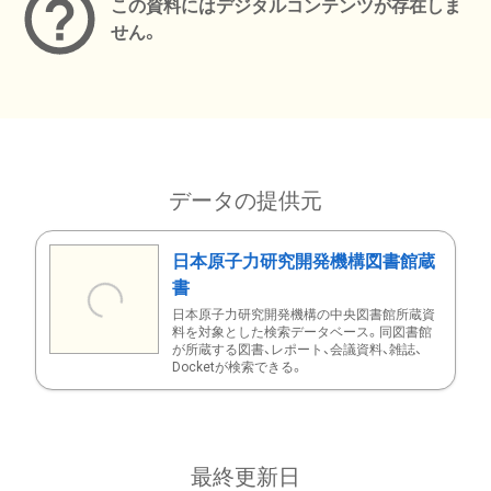
この資料にはデジタルコンテンツが存在しま
せん。
データの提供元
日本原子力研究開発機構図書館蔵
書
日本原子力研究開発機構の中央図書館所蔵資
料を対象とした検索データベース。同図書館
が所蔵する図書、レポート、会議資料、雑誌、
Docketが検索できる。
最終更新日