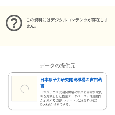
メタデータ
この資料にはデジタルコンテンツが存在しま
せん。
データの提供元
日本原子力研究開発機構図書館蔵
書
日本原子力研究開発機構の中央図書館所蔵資
料を対象とした検索データベース。同図書館
が所蔵する図書、レポート、会議資料、雑誌、
Docketが検索できる。