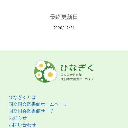
最終更新日
2020/12/31
ひなぎくとは
国立国会図書館ホームページ
国立国会図書館サーチ
お知らせ
お問い合わせ