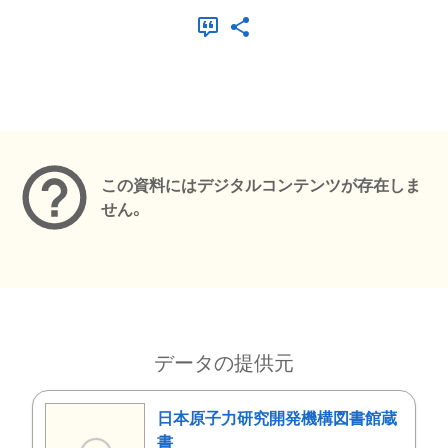
メタデータ
この資料にはデジタルコンテンツが存在しま
せん。
データの提供元
日本原子力研究開発機構図書館蔵
書