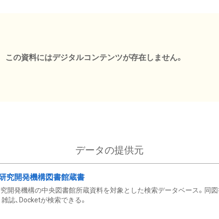
この資料にはデジタルコンテンツが存在しません。
データの提供元
研究開発機構図書館蔵書
究開発機構の中央図書館所蔵資料を対象とした検索データベース。同図
雑誌、Docketが検索できる。