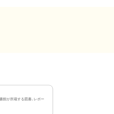
書館が所蔵する図書、レポー