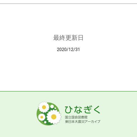
最終更新日
2020/12/31