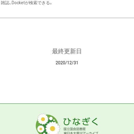
雑誌、Docketが検索できる。
最終更新日
2020/12/31