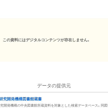
この資料にはデジタルコンテンツが存在しません。
データの提供元
研究開発機構図書館蔵書
究開発機構の中央図書館所蔵資料を対象とした検索データベース。同図