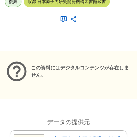
復興
収録:日本原子力研究開発機構図書館蔵書
メタデータ
この資料にはデジタルコンテンツが存在しま
せん。
データの提供元