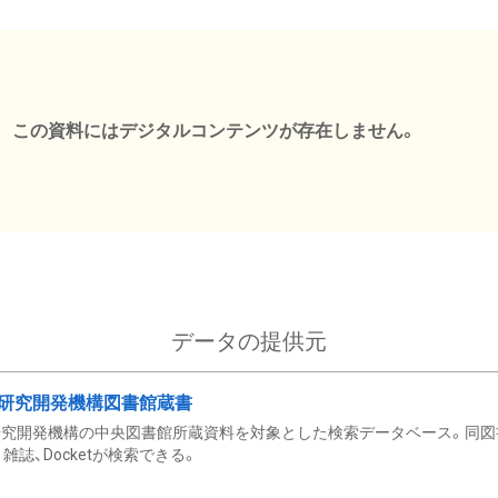
この資料にはデジタルコンテンツが存在しません。
データの提供元
研究開発機構図書館蔵書
究開発機構の中央図書館所蔵資料を対象とした検索データベース。同図
雑誌、Docketが検索できる。