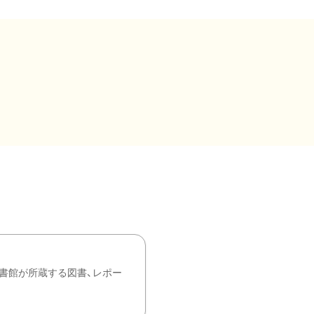
書館が所蔵する図書、レポー