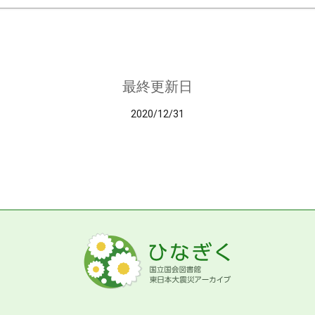
最終更新日
2020/12/31