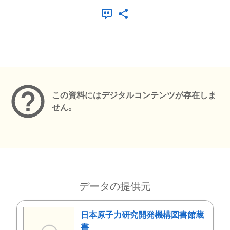
メタデータ
この資料にはデジタルコンテンツが存在しま
せん。
データの提供元
日本原子力研究開発機構図書館蔵
書