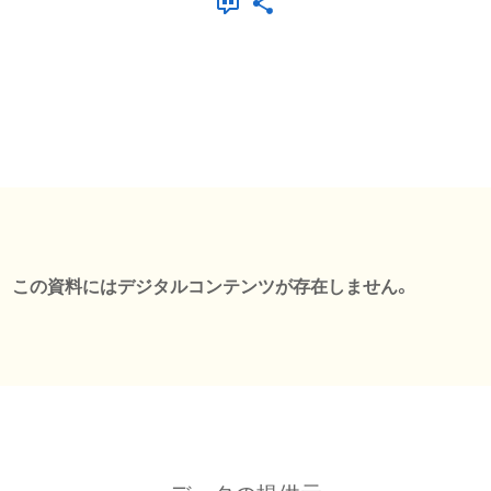
この資料にはデジタルコンテンツが存在しません。