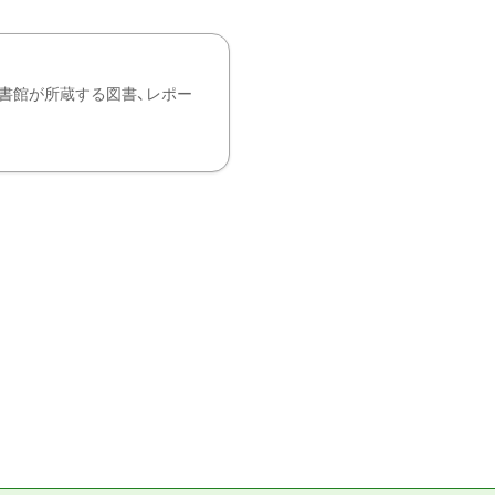
書館が所蔵する図書、レポー