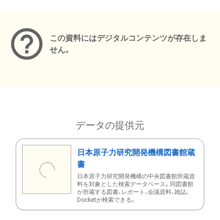
メタデータ
この資料にはデジタルコンテンツが存在しま
せん。
データの提供元
日本原子力研究開発機構図書館蔵
書
日本原子力研究開発機構の中央図書館所蔵資
料を対象とした検索データベース。同図書館
が所蔵する図書、レポート、会議資料、雑誌、
Docketが検索できる。