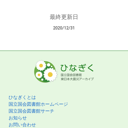
最終更新日
2020/12/31
ひなぎくとは
国立国会図書館ホームページ
国立国会図書館サーチ
お知らせ
お問い合わせ