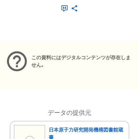
メタデータ
この資料にはデジタルコンテンツが存在しま
せん。
データの提供元
日本原子力研究開発機構図書館蔵
書