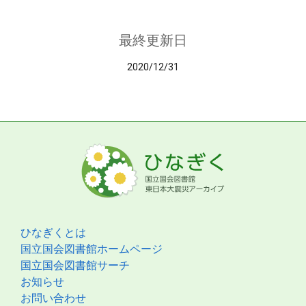
最終更新日
2020/12/31
ひなぎくとは
国立国会図書館ホームページ
国立国会図書館サーチ
お知らせ
お問い合わせ