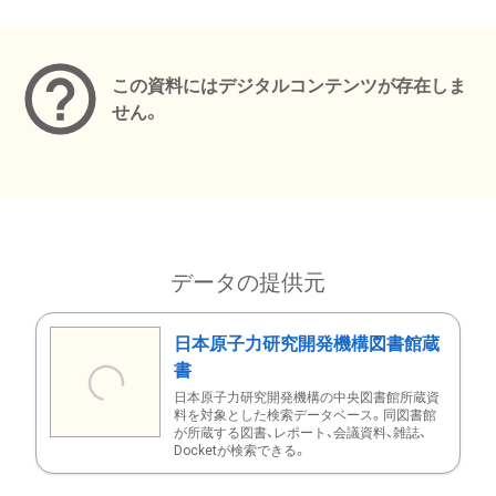
メタデータ
この資料にはデジタルコンテンツが存在しま
せん。
データの提供元
日本原子力研究開発機構図書館蔵
書
日本原子力研究開発機構の中央図書館所蔵資
料を対象とした検索データベース。同図書館
が所蔵する図書、レポート、会議資料、雑誌、
Docketが検索できる。