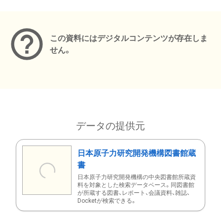
メタデータ
この資料にはデジタルコンテンツが存在しま
せん。
データの提供元
日本原子力研究開発機構図書館蔵
書
日本原子力研究開発機構の中央図書館所蔵資
料を対象とした検索データベース。同図書館
が所蔵する図書、レポート、会議資料、雑誌、
Docketが検索できる。