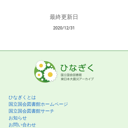
最終更新日
2020/12/31
ひなぎくとは
国立国会図書館ホームページ
国立国会図書館サーチ
お知らせ
お問い合わせ