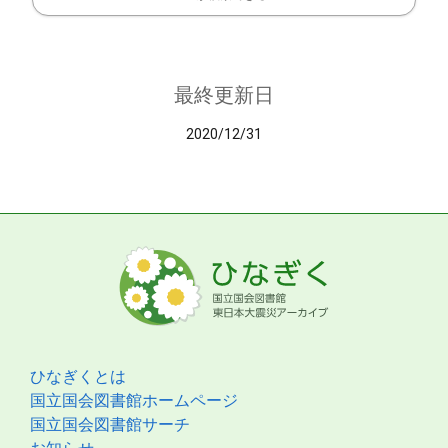
最終更新日
2020/12/31
ひなぎくとは
国立国会図書館ホームページ
国立国会図書館サーチ