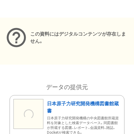
メタデータ
この資料にはデジタルコンテンツが存在しま
せん。
データの提供元
日本原子力研究開発機構図書館蔵
書
日本原子力研究開発機構の中央図書館所蔵資
料を対象とした検索データベース。同図書館
が所蔵する図書、レポート、会議資料、雑誌、
Docketが検索できる。