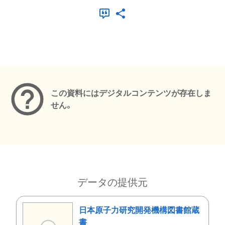
メタデータ
この資料にはデジタルコンテンツが存在しま
せん。
データの提供元
日本原子力研究開発機構図書館蔵
書