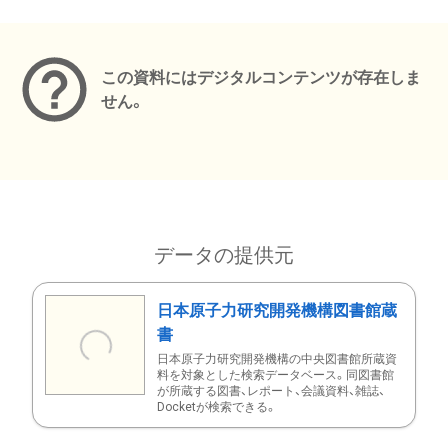
メタデータ
この資料にはデジタルコンテンツが存在しま
せん。
データの提供元
日本原子力研究開発機構図書館蔵
書
日本原子力研究開発機構の中央図書館所蔵資
料を対象とした検索データベース。同図書館
が所蔵する図書、レポート、会議資料、雑誌、
Docketが検索できる。