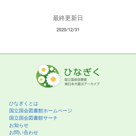
最終更新日
2020/12/31
ひなぎくとは
国立国会図書館ホームページ
国立国会図書館サーチ
お知らせ
お問い合わせ