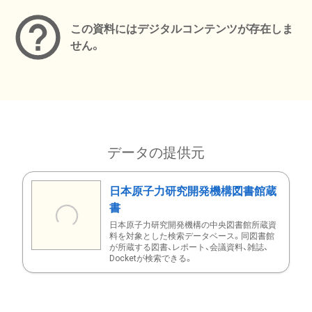
この資料にはデジタルコンテンツが存在しま
せん。
データの提供元
日本原子力研究開発機構図書館蔵
書
日本原子力研究開発機構の中央図書館所蔵資
料を対象とした検索データベース。同図書館
が所蔵する図書、レポート、会議資料、雑誌、
Docketが検索できる。