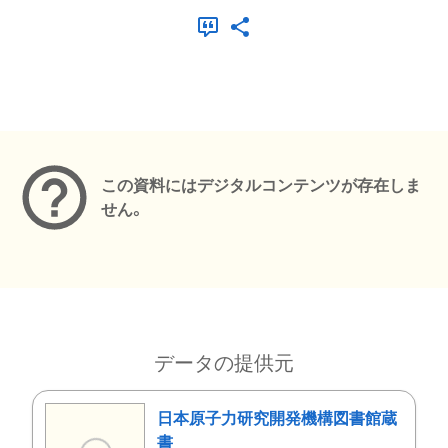
メタデータ
この資料にはデジタルコンテンツが存在しま
せん。
データの提供元
日本原子力研究開発機構図書館蔵
書