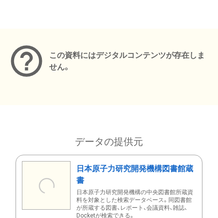
メタデータ
この資料にはデジタルコンテンツが存在しま
せん。
データの提供元
日本原子力研究開発機構図書館蔵
書
日本原子力研究開発機構の中央図書館所蔵資
料を対象とした検索データベース。同図書館
が所蔵する図書、レポート、会議資料、雑誌、
Docketが検索できる。