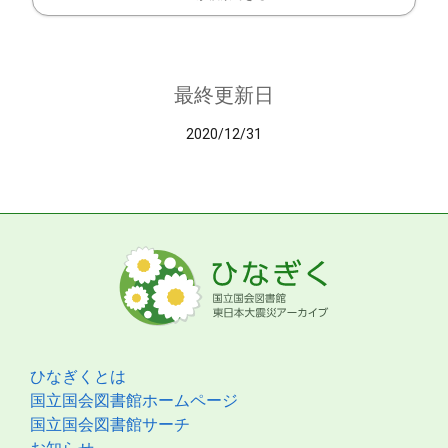
最終更新日
2020/12/31
ひなぎくとは
国立国会図書館ホームページ
国立国会図書館サーチ