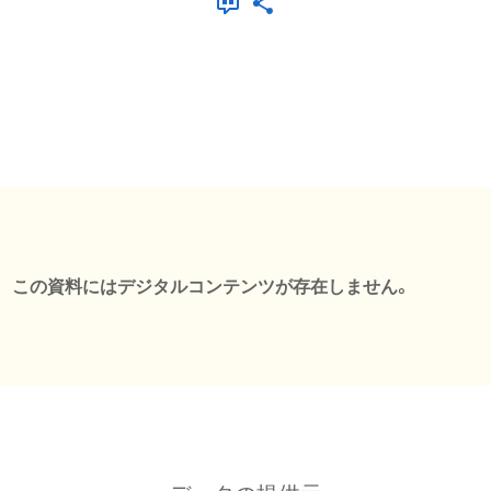
この資料にはデジタルコンテンツが存在しません。