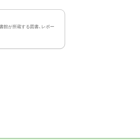
書館が所蔵する図書、レポー