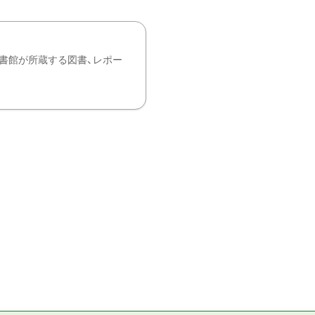
書館が所蔵する図書、レポー