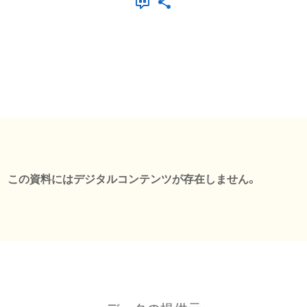
この資料にはデジタルコンテンツが存在しません。